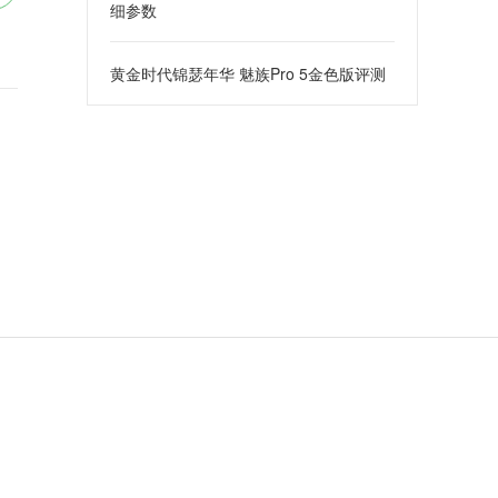
细参数
黄金时代锦瑟年华 魅族Pro 5金色版评测