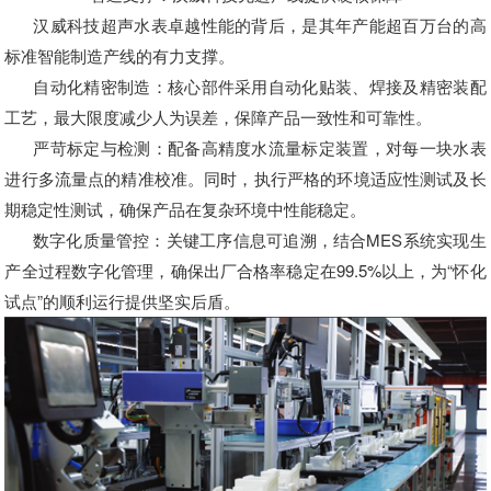
汉威科技超声水表卓越性能的背后，是其年产能超百万台的高
标准智能制造产线的有力支撑。
自动化精密制造：
核心部件采用自动化贴装、焊接及精密装配
工艺，最大限度减少人为误差，保障产品一致性和可靠性。
严苛标定与检测：
配备高精度水流量标定装置，对每一块水表
进行多流量点的精准校准。同时，执行严格的环境适应性测试及长
期稳定性测试，确保产品在复杂环境中性能稳定。
数字化质量管控：
关键工序信息可追溯，结合MES系统实现生
产全过程数字化管理，确保出厂合格率稳定在99.5%以上，为“怀化
试点”的顺利运行提供坚实后盾。