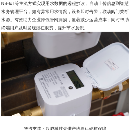
NB-IoT等主流方式实现用水数据的远程抄读，自动上传信息到智慧
水务管理平台，如有异常用水情况，设备即时告警，联动阀门关断
水源。有效助力企业降低管网漏损，显著减少运营成本；同时帮助
终端用户及时发现潜在浪费，提升节水意识。
智造支撑：
汉威科技先进产线提供硬核保障