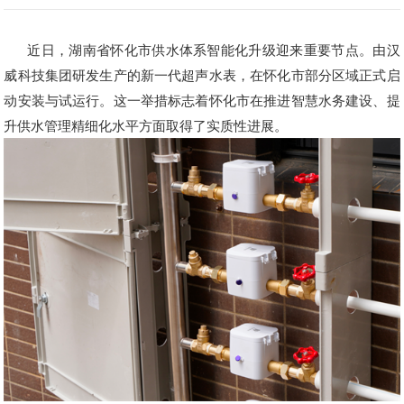
近日，湖南省怀化市供水体系智能化升级迎来重要节点。由汉
威科技集团研发生产的新一代超声水表，在怀化市部分区域正式启
动安装与试运行。这一举措标志着怀化市在推进智慧水务建设、提
升供水管理精细化水平方面取得了实质性进展。