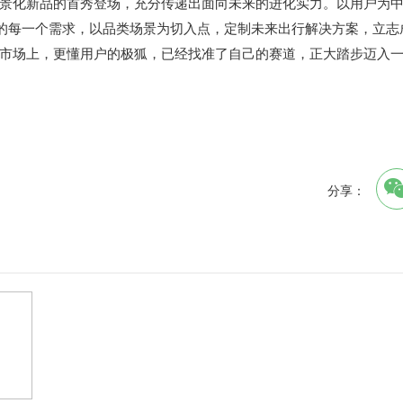
景化新品的首秀登场，充分传递出面向未来的进化实力。以用户为
户的每一个需求，以品类场景为切入点，定制未来出行解决方案，立志
市场上，更懂用户的极狐，已经找准了自己的赛道，正大踏步迈入
分享：