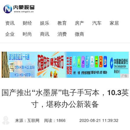
资讯
财经
娱乐
教育
房产
汽车
家居
企业
时尚
商讯
消费
微商
广告
国产推出“水墨屏”电子手写本，10.3英
寸，堪称办公新装备
来源：互联网
阅读：1866
2020-08-21 11:39:32