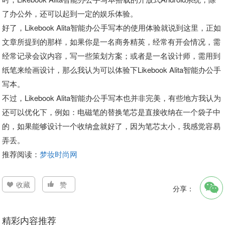
了办公外，还可以起到一定的娱乐体验。
好了，Likebook Alita智能办公手写本的使用体验就说到这里，正如
文章所提到的那样，如果你是一名商务精英，经常有开会情况，需
经常记录会议内容，写一些策划方案；或者是一名设计师，需用到
纸笔来绘画设计，那么我认为可以体验下Likebook Alita智能办公手
写本。
不过，Likebook Alita智能办公手写本也并非完美，有些地方我认为
还可以优化下，例如：电磁笔的替换笔芯是直接收纳在一个袋子中
的，如果能够设计一个收纳盒就好了，因为笔芯太小，我感觉容易
弄丢。
推荐阅读：
梦妆时尚网
收藏
赞
分享：
精彩内容推荐