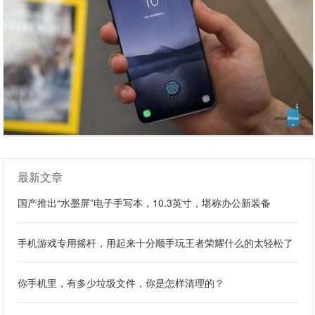
最新文章
国产推出“水墨屏”电子手写本，10.3英寸，堪称办公新装备
手机游戏专用摇杆，用起来十分顺手玩王者荣耀什么的太轻松了
你手机里，有多少垃圾文件，你是怎样清理的？