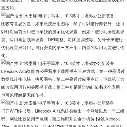
置应用。
比较有意思的是，如果长按应用图标，除了可以进行卸载外，还可
以针对当前应用进行单独的显示优化设置，例如：进行动画过渡设
置、应用刷新频率设置、DPI调整、对比度调整等。另外长按进行
优化设置只能用于自行安装的第三方应用，内置的应用无需进行优
化。
Likebook Alita智能办公手写本下载图书有三种方式，第一种是通过
数据线连接电脑，拷贝图书；第二种是通过应用商店，下载第三方
阅读应用进行相关图书下载；第三种则是通过WiFi传书这个应用，
也可以理解是无线传书。
打开WiFi传书后，Likebook Alita系统会给出一个网址以及一个二维
码。网址比较适用于电脑，而二维码则适合手机传书给Likebook
Alita，需要注意的是，这个WiFi传书仅支持单方面传书，也就是从