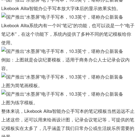
Likebook Alita智能办公手写本放大字体后的显示效果实拍。
Likebook Alita系统内有一个叫“笔记”的功能，也可以说是一个“电子
笔记本”，在这个功能下，系统内提供了多种不同的笔记模板给你
使用。
例如：上图就是会议纪要模板，适用于商务办公人士记录会议内
容。
上图为简笔画模板。
上图为练字模板。
整体来说，Likebook Alita智能办公手写本的笔记模板当然远远不止
上述这些，还可以用来绘画设计图，记录会议笔记等，可提供的笔
记模板实在太多了，几乎涵盖了我们日常办公或生活娱乐所需要的
场景。