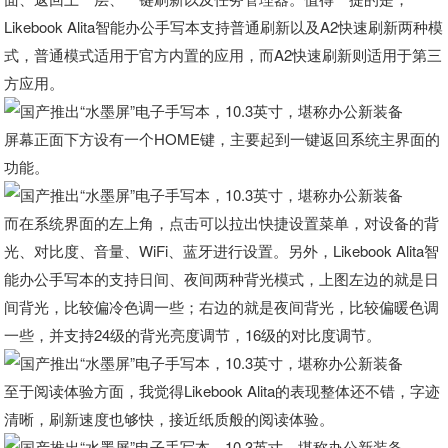
Likebook Alita智能办公手写本支持普通刷新以及A2快速刷新两种模
式，普通模式适用于官方内置的应用，而A2快速刷新则适用于第三
方应用。
屏幕正面下方设有一个HOME键，主要起到一键返回系统主界面的
功能。
而在系统界面的左上角，点击可以拉出快捷设置菜单，对设备的背
光、对比度、音量、WiFi、蓝牙进行设置。另外，Likebook Alita智
能办公手写本的支持日间、夜间两种背光模式，上图左边的就是日
间背光，比较偏冷色调一些；右边的就是夜间背光，比较偏暖色调
一些，并支持24级的背光亮度调节，16级的对比度调节。
至于阅读体验方面，我觉得Likebook Alita的表现整体还不错，字迹
清晰，刷新速度也够快，接近纸质般的阅读体验。