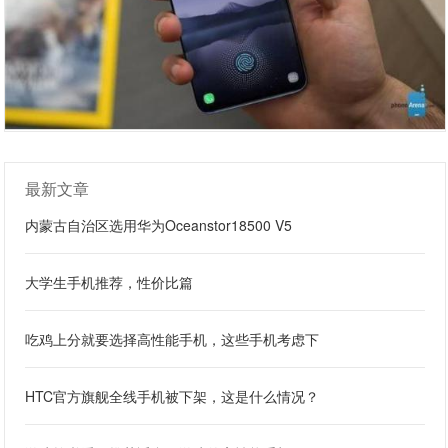
最新文章
内蒙古自治区选用华为Oceanstor18500 V5
大学生手机推荐，性价比篇
吃鸡上分就要选择高性能手机，这些手机考虑下
HTC官方旗舰全线手机被下架，这是什么情况？