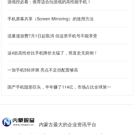
游戏控必看：推荐适合玩游戏的高性能手机！
手机屏幕共享（Screen Mirroring）的使用方法
流量漫游费7月1日起取消 但这类手机号不能享受
这4款高性价比手机降价太猛了，简直史无前例！
一加手机5轻评测 亮点不足但配置够高
国产手机隐形巨头，半年赚了114亿，市场占比全球第一
内蒙古最大的企业资讯平台