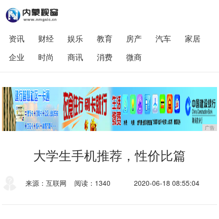
资讯
财经
娱乐
教育
房产
汽车
家居
企业
时尚
商讯
消费
微商
广告
大学生手机推荐，性价比篇
来源：互联网
阅读：1340
2020-06-18 08:55:04